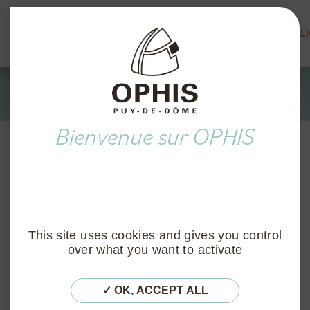
FAQ
ACTUALITÉ
MARCHÉS PUBLI
Appartement T4 74m²
63200 RIOM
This site uses cookies and gives you control
over what you want to activate
OK, ACCEPT ALL