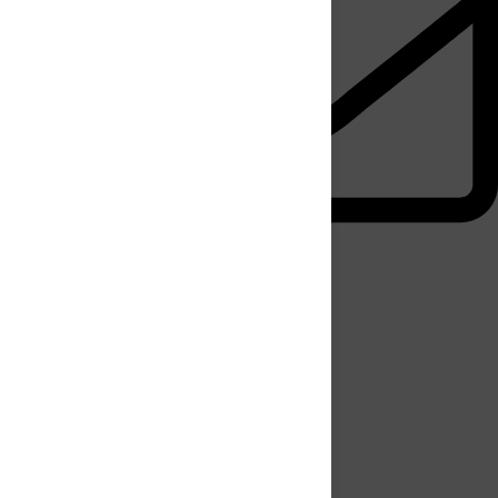
Nous contacter
Accessibilité