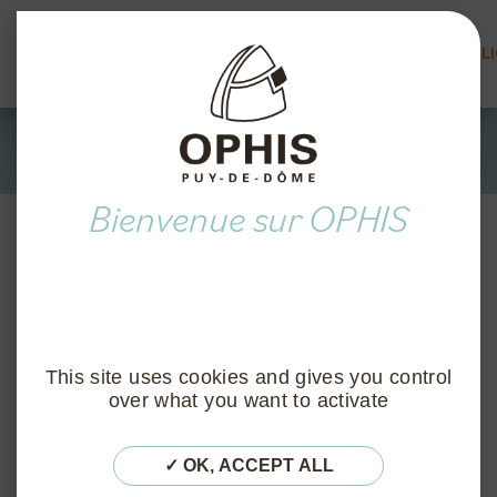
FAQ
ACTUALITÉ
MARCHÉS PUBLI
Tous nos services
This site uses cookies and gives you control
over what you want to activate
OK, ACCEPT ALL